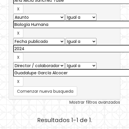
Comenzar nueva busqueda
Mostrar filtros avanzados
Resultados 1-1 de 1.