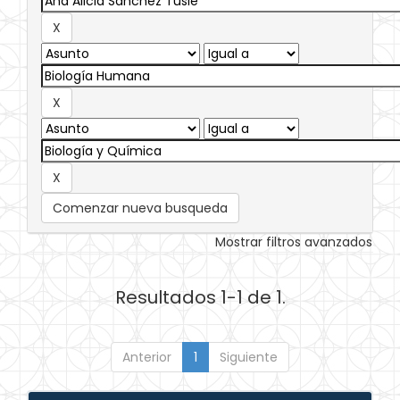
Comenzar nueva busqueda
Mostrar filtros avanzados
Resultados 1-1 de 1.
Anterior
1
Siguiente