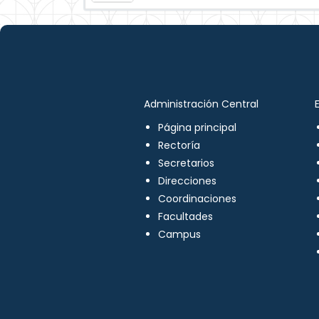
Administración Central
Página principal
Rectoría
Secretarios
Direcciones
Coordinaciones
Facultades
Campus