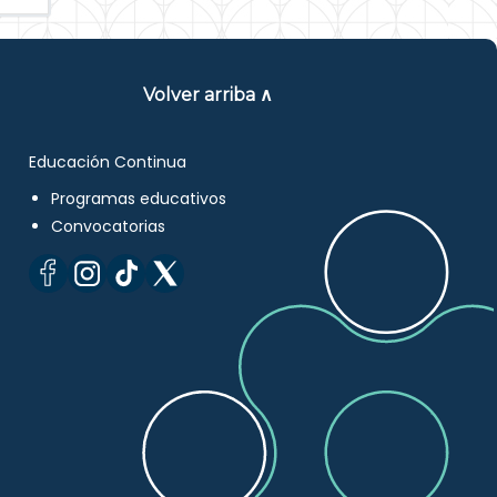
Volver arriba ∧
Educación Continua
Programas educativos
Convocatorias