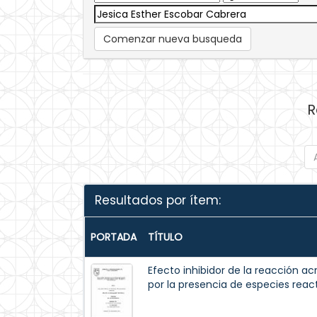
Comenzar nueva busqueda
R
Resultados por ítem:
PORTADA
TÍTULO
Efecto inhibidor de la reacción 
por la presencia de especies reac