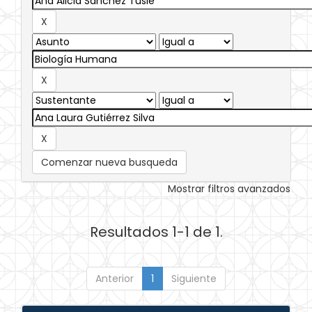
Comenzar nueva busqueda
Mostrar filtros avanzados
Resultados 1-1 de 1.
Anterior
1
Siguiente