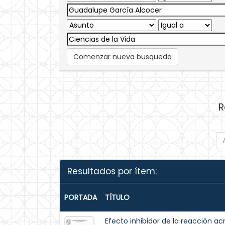
Comenzar nueva busqueda
R
Resultados por ítem:
PORTADA
TÍTULO
Efecto inhibidor de la reacción 