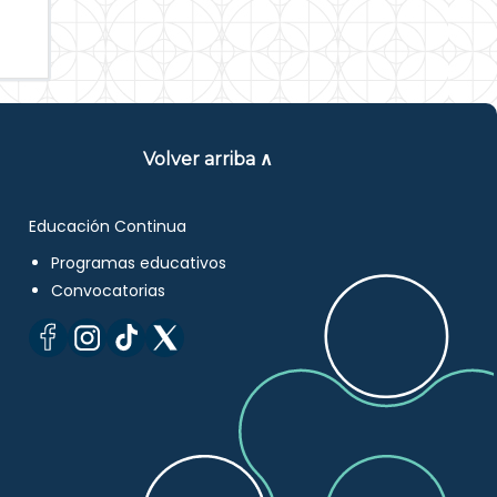
Volver arriba ∧
Educación Continua
Programas educativos
Convocatorias