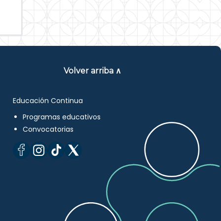
Volver arriba ∧
Educación Continua
Programas educativos
Convocatorias