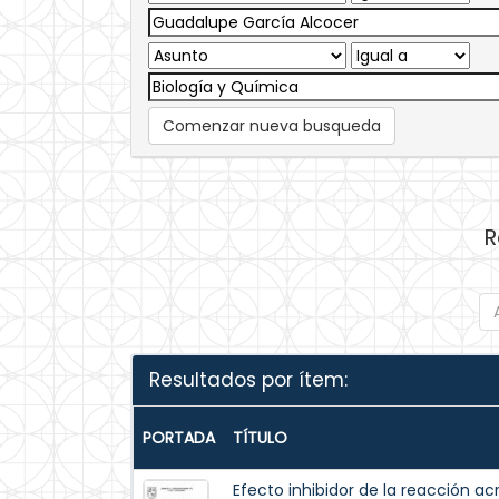
Comenzar nueva busqueda
R
Resultados por ítem:
PORTADA
TÍTULO
Efecto inhibidor de la reacción 