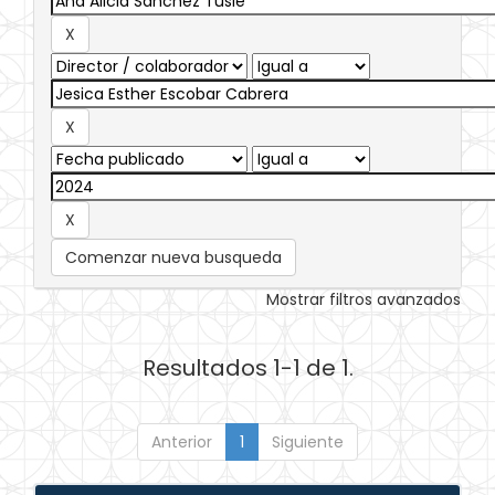
Comenzar nueva busqueda
Mostrar filtros avanzados
Resultados 1-1 de 1.
Anterior
1
Siguiente