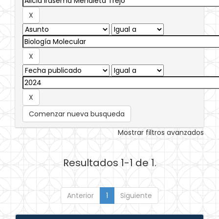
Comenzar nueva busqueda
Mostrar filtros avanzados
Resultados 1-1 de 1.
Anterior
1
Siguiente