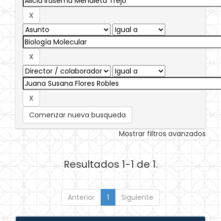
Comenzar nueva busqueda
Mostrar filtros avanzados
Resultados 1-1 de 1.
Anterior
1
Siguiente