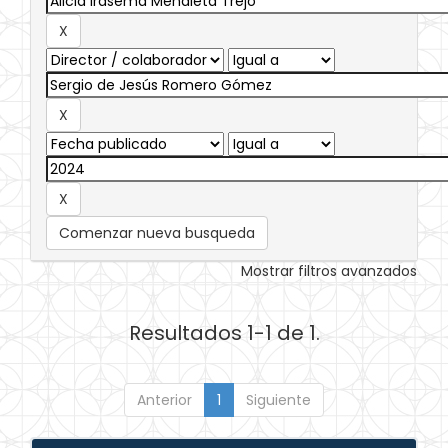
Comenzar nueva busqueda
Mostrar filtros avanzados
Resultados 1-1 de 1.
Anterior
1
Siguiente