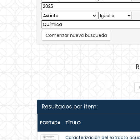
Comenzar nueva busqueda
R
Resultados por ítem:
PORTADA
TÍTULO
Caracterización del extracto acuos