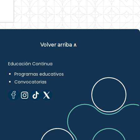
Volver arriba ∧
Educación Continua
Programas educativos
Convocatorias