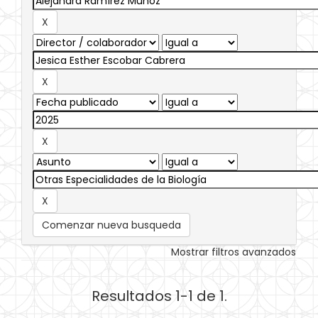
Comenzar nueva busqueda
Mostrar filtros avanzados
Resultados 1-1 de 1.