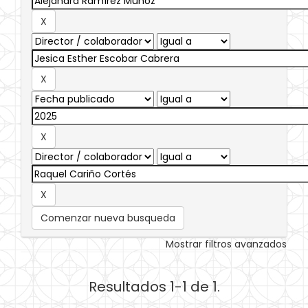
Comenzar nueva busqueda
Mostrar filtros avanzados
Resultados 1-1 de 1.