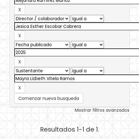
Comenzar nueva busqueda
Mostrar filtros avanzados
Resultados 1-1 de 1.