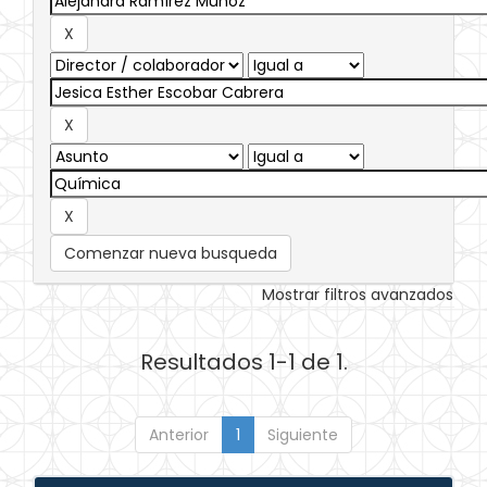
Comenzar nueva busqueda
Mostrar filtros avanzados
Resultados 1-1 de 1.
Anterior
1
Siguiente