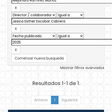
Comenzar nueva busqueda
Mostrar filtros avanzados
Resultados 1-1 de 1.
Anterior
1
Siguiente