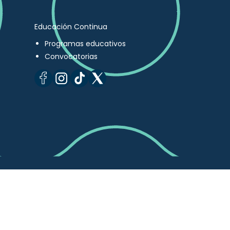
Educación Continua
Programas educativos
Convocatorias