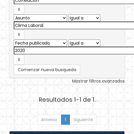
Comenzar nueva busqueda
Mostrar filtros avanzados
Resultados 1-1 de 1.
Anterior
1
Siguiente