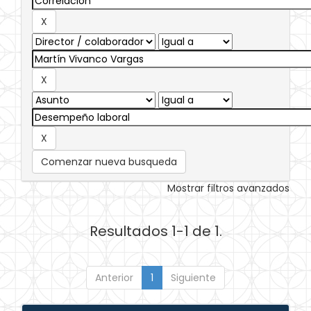
Comenzar nueva busqueda
Mostrar filtros avanzados
Resultados 1-1 de 1.
Anterior
1
Siguiente