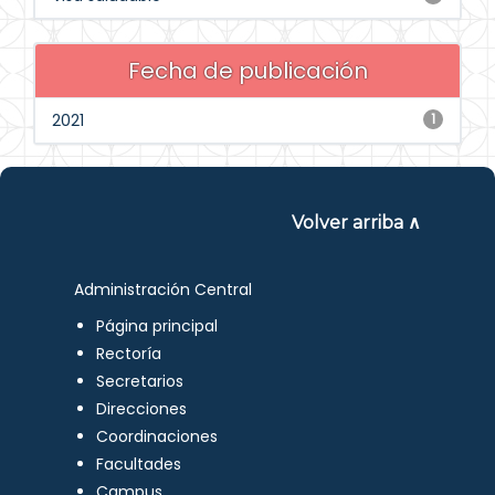
Fecha de publicación
2021
1
Volver arriba ∧
Administración Central
Página principal
Rectoría
Secretarios
Direcciones
Coordinaciones
Facultades
Campus