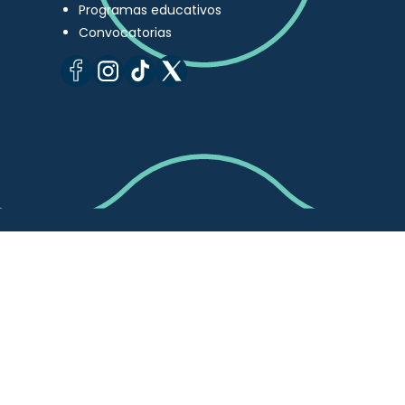
Programas educativos
Convocatorias