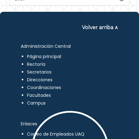
Volver arriba ∧
Administración Central
Página principal
Rectoría
Secretarios
Direcciones
Coordinaciones
Facultades
Campus
Enlaces
Correo de Empleados UAQ