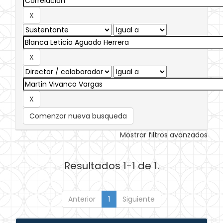
Comenzar nueva busqueda
Mostrar filtros avanzados
Resultados 1-1 de 1.
Anterior
1
Siguiente