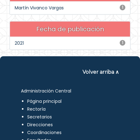
Martín Vivanco Vargas
1
Fecha de publicación
2021
1
Volver arriba ∧
Administración Central
Página principal
Rectoría
Secretarios
Direcciones
Coordinaciones