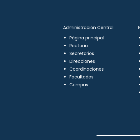
Administración Central
Página principal
Rectoría
Secretarios
Direcciones
Coordinaciones
Facultades
Campus