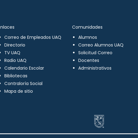
Enlaces
Comunidades
Correo de Empleados UAQ
Alumnos
Directorio
Correo Alumnos UAQ
TV UAQ
Solicitud Correo
Radio UAQ
Docentes
Calendario Escolar
Administrativos
Bibliotecas
Contraloría Social
Mapa de sitio