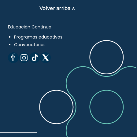
Volver arriba ∧
Educación Continua
Programas educativos
Convocatorias