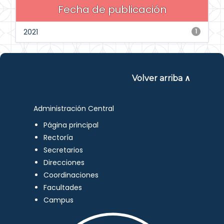
Fecha de publicación
2021
1
Volver arriba ∧
Administración Central
Página principal
Rectoría
Secretarios
Direcciones
Coordinaciones
Facultades
Campus