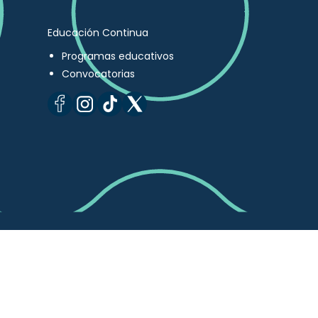
Educación Continua
Programas educativos
Convocatorias