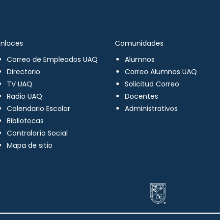
Enlaces
Comunidades
Correo de Empleados UAQ
Alumnos
Directorio
Correo Alumnos UAQ
TV UAQ
Solicitud Correo
Radio UAQ
Docentes
Calendario Escolar
Administrativos
Bibliotecas
Contraloría Social
Mapa de sitio