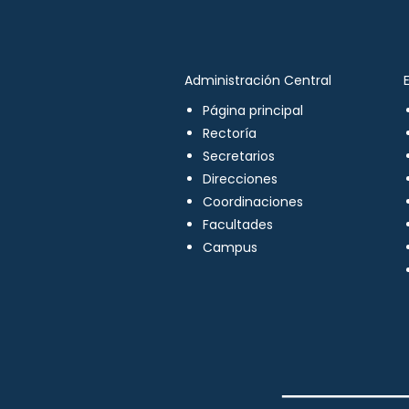
Administración Central
Página principal
Rectoría
Secretarios
Direcciones
Coordinaciones
Facultades
Campus