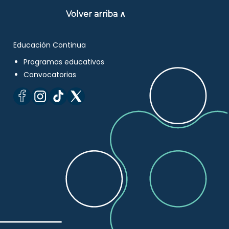
Volver arriba ∧
Educación Continua
Programas educativos
Convocatorias