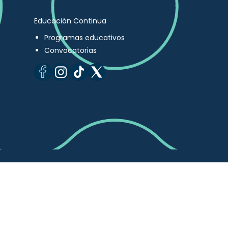
Educación Continua
Programas educativos
Convocatorias