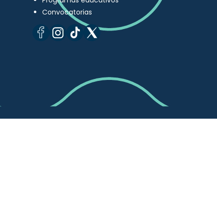
Programas educativos
Convocatorias