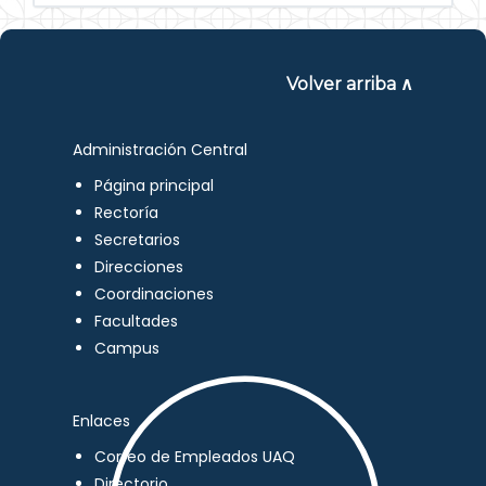
Volver arriba ∧
Administración Central
Página principal
Rectoría
Secretarios
Direcciones
Coordinaciones
Facultades
Campus
Enlaces
Correo de Empleados UAQ
Directorio