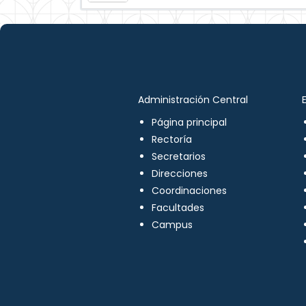
Administración Central
Página principal
Rectoría
Secretarios
Direcciones
Coordinaciones
Facultades
Campus