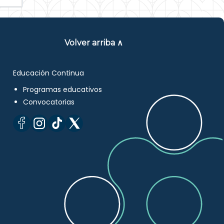
Volver arriba ∧
Educación Continua
Programas educativos
Convocatorias