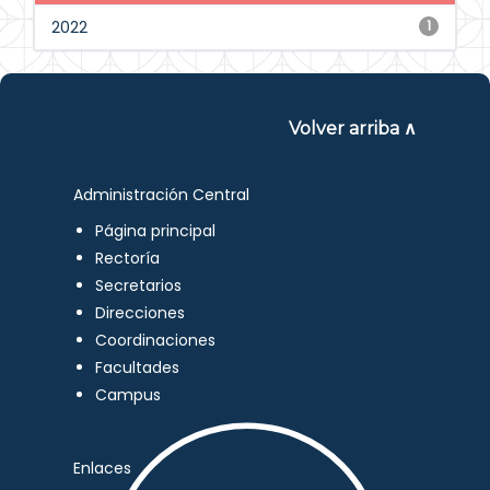
2022
1
Volver arriba ∧
Administración Central
Página principal
Rectoría
Secretarios
Direcciones
Coordinaciones
Facultades
Campus
Enlaces