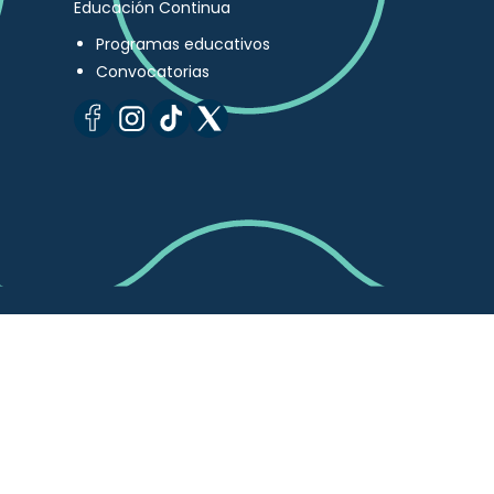
Educación Continua
Programas educativos
Convocatorias