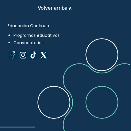
Volver arriba ∧
Educación Continua
Programas educativos
Convocatorias