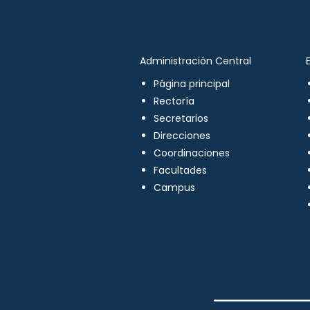
Administración Central
Página principal
Rectoría
Secretarios
Direcciones
Coordinaciones
Facultades
Campus