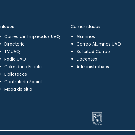
Enlaces
Comunidades
Correo de Empleados UAQ
Alumnos
Directorio
Correo Alumnos UAQ
TV UAQ
Solicitud Correo
Radio UAQ
Docentes
Calendario Escolar
Administrativos
Bibliotecas
Contraloría Social
Mapa de sitio