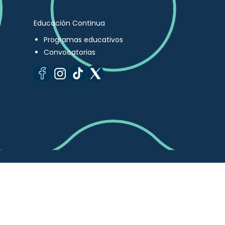
Educación Continua
Programas educativos
Convocatorias