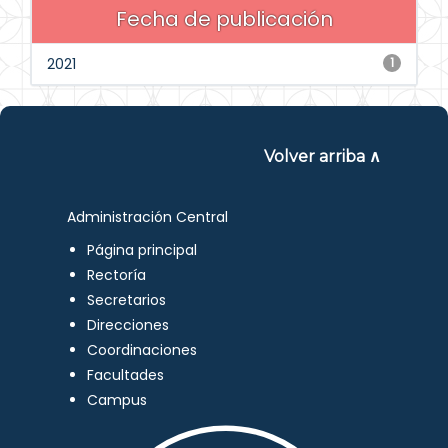
Fecha de publicación
2021
1
Volver arriba ∧
Administración Central
Página principal
Rectoría
Secretarios
Direcciones
Coordinaciones
Facultades
Campus