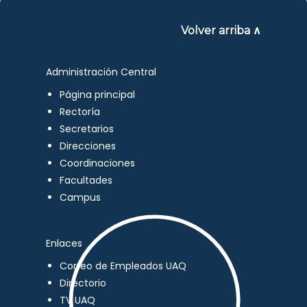
Volver arriba ∧
Administración Central
Página principal
Rectoría
Secretarios
Direcciones
Coordinaciones
Facultades
Campus
Enlaces
Correo de Empleados UAQ
Directorio
TV UAQ