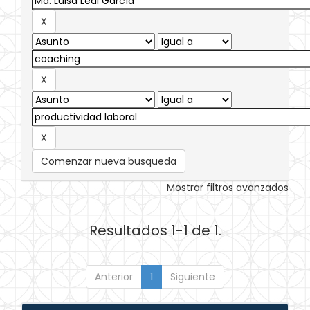
Comenzar nueva busqueda
Mostrar filtros avanzados
Resultados 1-1 de 1.
Anterior
1
Siguiente