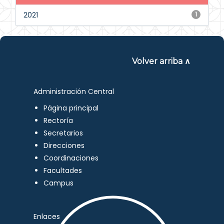
2021
1
Volver arriba ∧
Administración Central
Página principal
Rectoría
Secretarios
Direcciones
Coordinaciones
Facultades
Campus
Enlaces