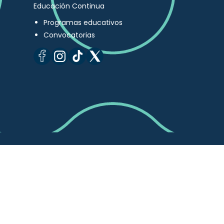
Educación Continua
Programas educativos
Convocatorias