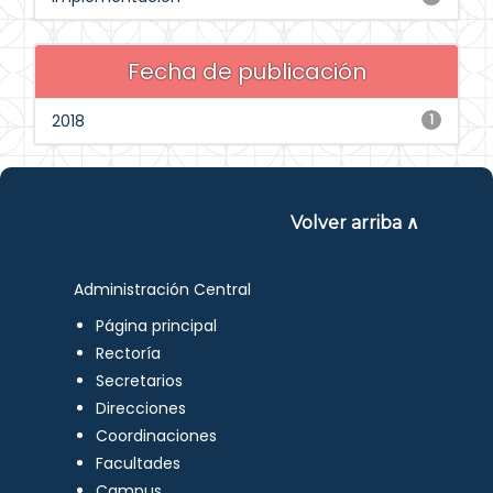
Fecha de publicación
2018
1
Volver arriba ∧
Administración Central
Página principal
Rectoría
Secretarios
Direcciones
Coordinaciones
Facultades
Campus