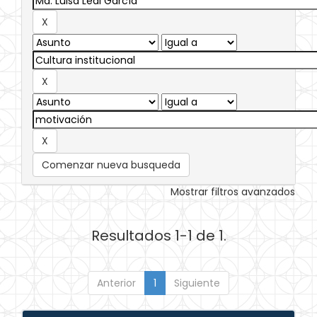
Comenzar nueva busqueda
Mostrar filtros avanzados
Resultados 1-1 de 1.
Anterior
1
Siguiente