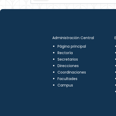
Administración Central
Página principal
Rectoría
Secretarios
Direcciones
Coordinaciones
Facultades
Campus