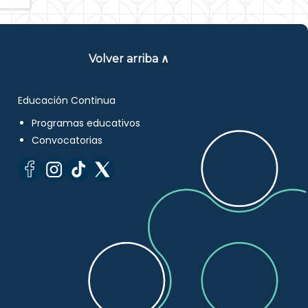
Volver arriba ∧
Educación Continua
Programas educativos
Convocatorias