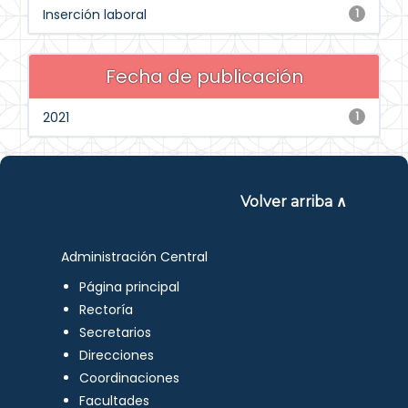
Inserción laboral
1
Fecha de publicación
2021
1
Volver arriba ∧
Administración Central
Página principal
Rectoría
Secretarios
Direcciones
Coordinaciones
Facultades