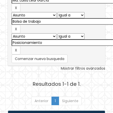
Comenzar nueva busqueda
Mostrar filtros avanzados
Resultados 1-1 de 1.
Anterior
1
Siguiente