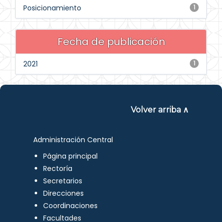
Posicionamiento
1
Fecha de publicación
2021
1
Volver arriba ∧
Administración Central
Página principal
Rectoría
Secretarios
Direcciones
Coordinaciones
Facultades