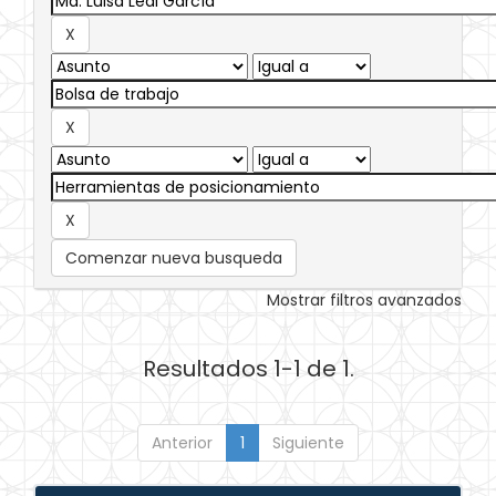
Comenzar nueva busqueda
Mostrar filtros avanzados
Resultados 1-1 de 1.
Anterior
1
Siguiente