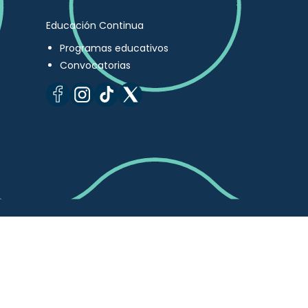
Educación Continua
Programas educativos
Convocatorias