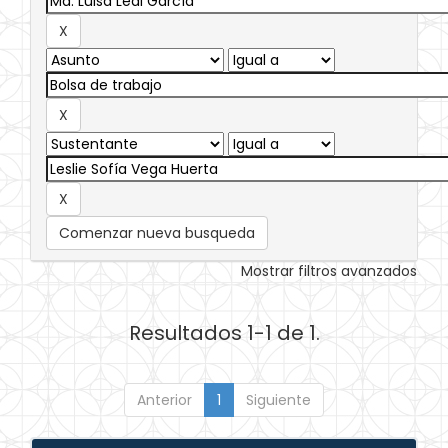
Comenzar nueva busqueda
Mostrar filtros avanzados
Resultados 1-1 de 1.
Anterior
1
Siguiente