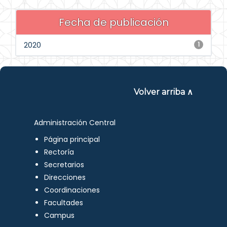
Fecha de publicación
2020
1
Volver arriba ∧
Administración Central
Página principal
Rectoría
Secretarios
Direcciones
Coordinaciones
Facultades
Campus