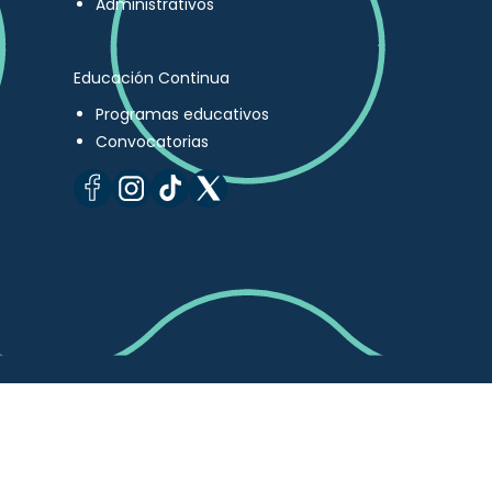
Administrativos
Educación Continua
Programas educativos
Convocatorias