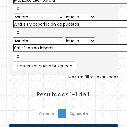
Comenzar nueva busqueda
Mostrar filtros avanzados
Resultados 1-1 de 1.
Anterior
1
Siguiente