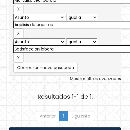
Comenzar nueva busqueda
Mostrar filtros avanzados
Resultados 1-1 de 1.
Anterior
1
Siguiente