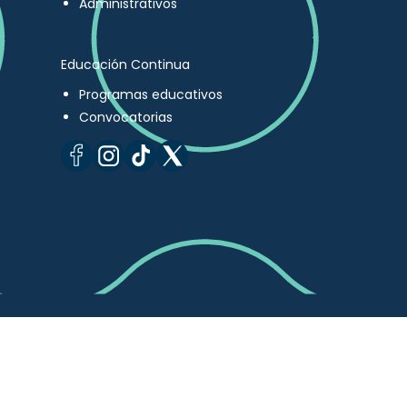
Administrativos
Educación Continua
Programas educativos
Convocatorias