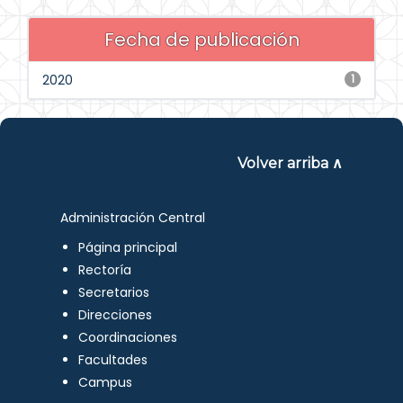
Fecha de publicación
2020
1
Volver arriba ∧
Administración Central
Página principal
Rectoría
Secretarios
Direcciones
Coordinaciones
Facultades
Campus