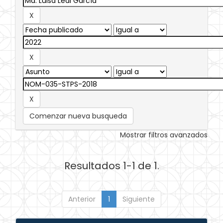
Comenzar nueva busqueda
Mostrar filtros avanzados
Resultados 1-1 de 1.
Anterior
1
Siguiente