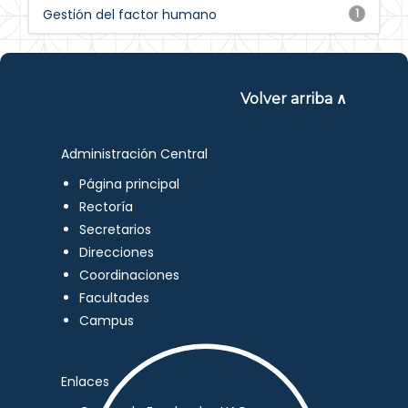
Gestión del factor humano
1
Volver arriba ∧
Administración Central
Página principal
Rectoría
Secretarios
Direcciones
Coordinaciones
Facultades
Campus
Enlaces