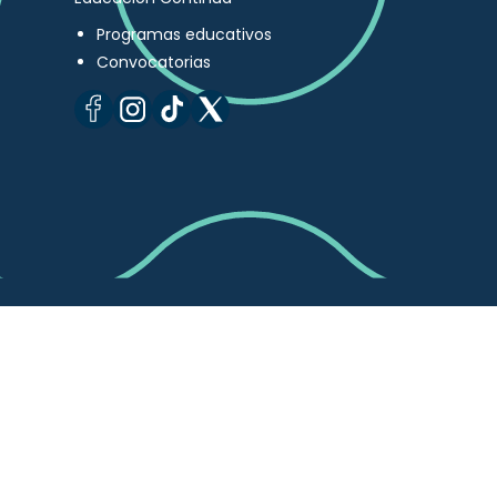
Programas educativos
Convocatorias