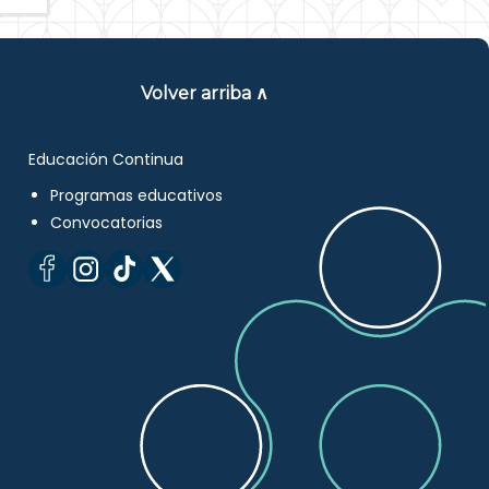
Volver arriba ∧
Educación Continua
Programas educativos
Convocatorias