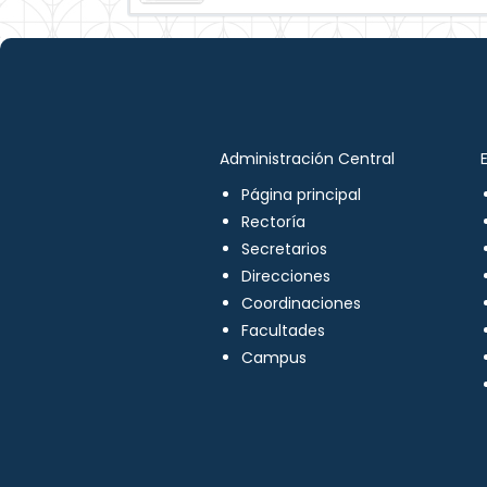
Administración Central
Página principal
Rectoría
Secretarios
Direcciones
Coordinaciones
Facultades
Campus