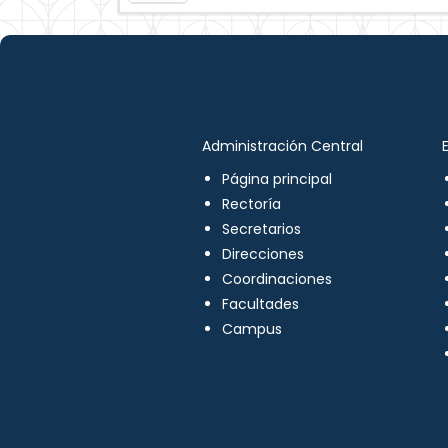
Administración Central
Página principal
Rectoría
Secretarios
Direcciones
Coordinaciones
Facultades
Campus