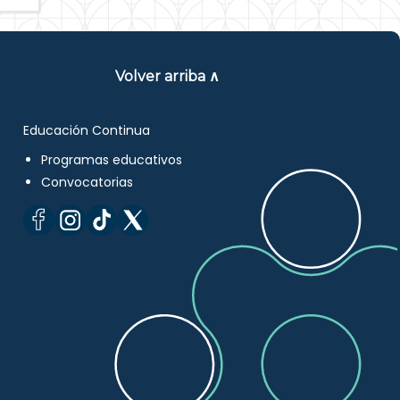
Volver arriba ∧
Educación Continua
Programas educativos
Convocatorias