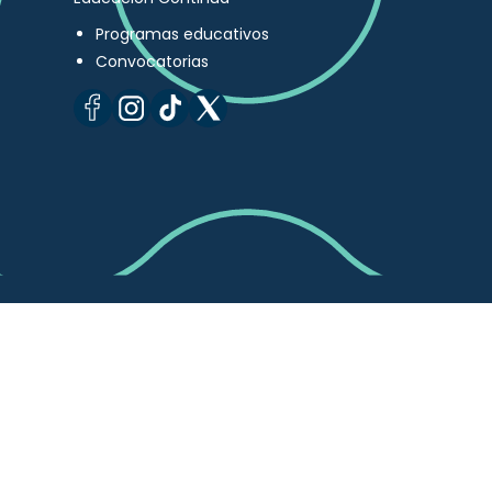
Programas educativos
Convocatorias