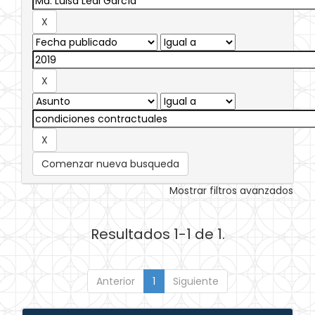
Comenzar nueva busqueda
Mostrar filtros avanzados
Resultados 1-1 de 1.
Anterior
1
Siguiente