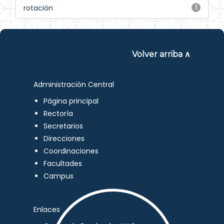
rotación
1
Volver arriba ∧
Administración Central
Página principal
Rectoría
Secretarios
Direcciones
Coordinaciones
Facultades
Campus
Enlaces