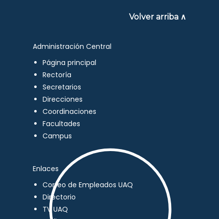
Volver arriba ∧
Administración Central
Página principal
Rectoría
Secretarios
Direcciones
Coordinaciones
Facultades
Campus
Enlaces
Correo de Empleados UAQ
Directorio
TV UAQ