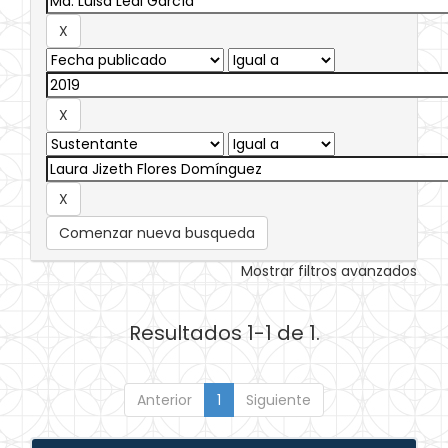
Comenzar nueva busqueda
Mostrar filtros avanzados
Resultados 1-1 de 1.
Anterior
1
Siguiente