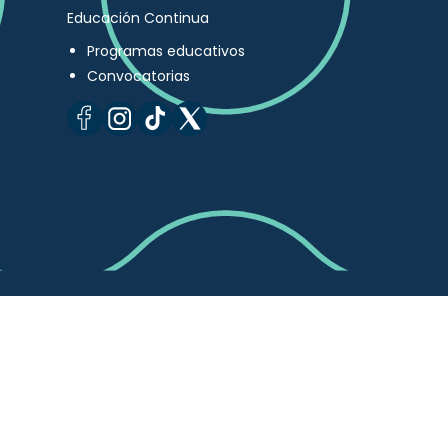
Educación Continua
Programas educativos
Convocatorias