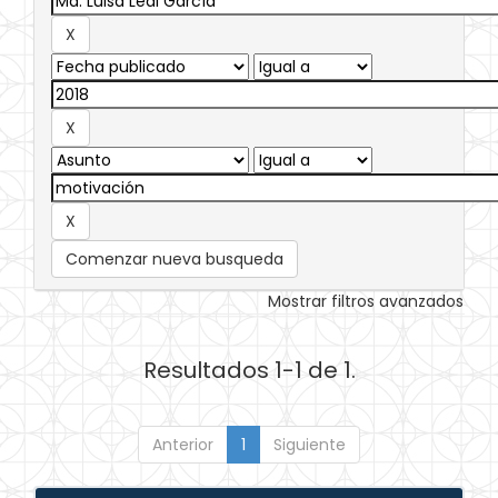
Comenzar nueva busqueda
Mostrar filtros avanzados
Resultados 1-1 de 1.
Anterior
1
Siguiente