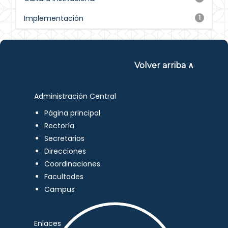
Implementación
1
Volver arriba ∧
Administración Central
Página principal
Rectoría
Secretarios
Direcciones
Coordinaciones
Facultades
Campus
Enlaces