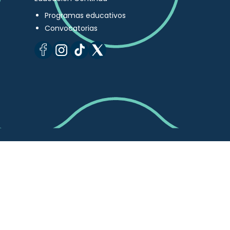
Programas educativos
Convocatorias