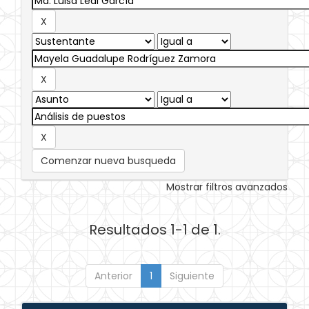
Comenzar nueva busqueda
Mostrar filtros avanzados
Resultados 1-1 de 1.
Anterior
1
Siguiente