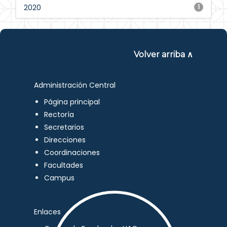
2020
1
Volver arriba ∧
Administración Central
Página principal
Rectoría
Secretarios
Direcciones
Coordinaciones
Facultades
Campus
Enlaces