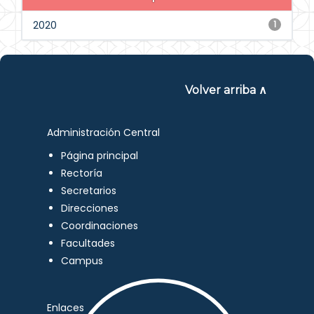
2020
1
Volver arriba ∧
Administración Central
Página principal
Rectoría
Secretarios
Direcciones
Coordinaciones
Facultades
Campus
Enlaces