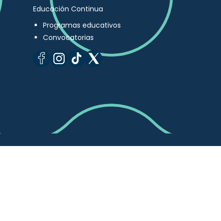
Educación Continua
Programas educativos
Convocatorias