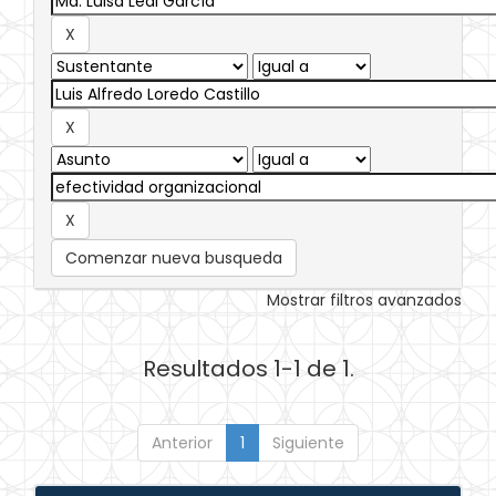
Comenzar nueva busqueda
Mostrar filtros avanzados
Resultados 1-1 de 1.
Anterior
1
Siguiente