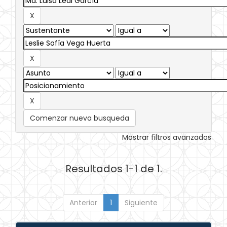
Comenzar nueva busqueda
Mostrar filtros avanzados
Resultados 1-1 de 1.
Anterior
1
Siguiente