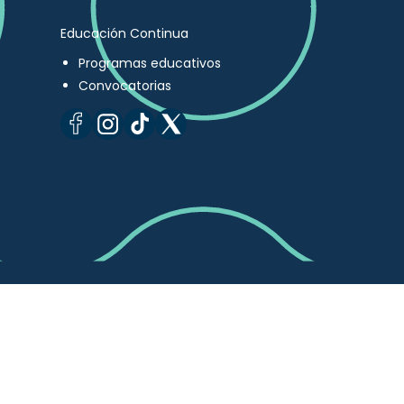
Educación Continua
Programas educativos
Convocatorias