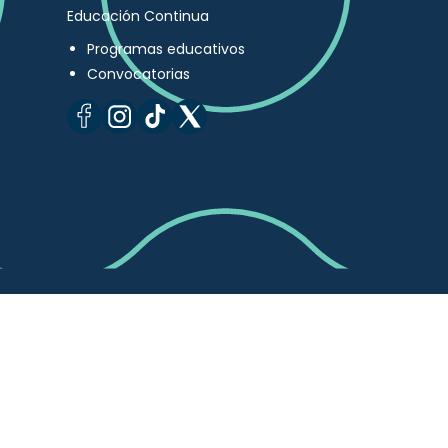
Educación Continua
Programas educativos
Convocatorias