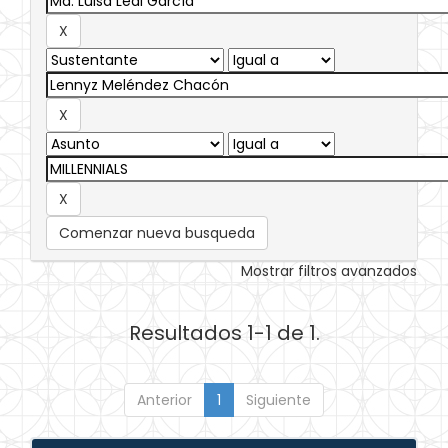
Comenzar nueva busqueda
Mostrar filtros avanzados
Resultados 1-1 de 1.
Anterior
1
Siguiente