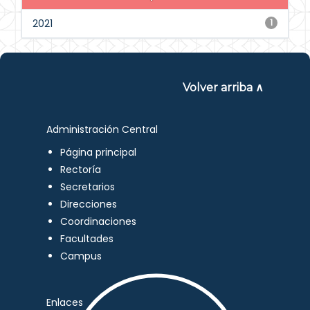
2021
1
Volver arriba ∧
Administración Central
Página principal
Rectoría
Secretarios
Direcciones
Coordinaciones
Facultades
Campus
Enlaces