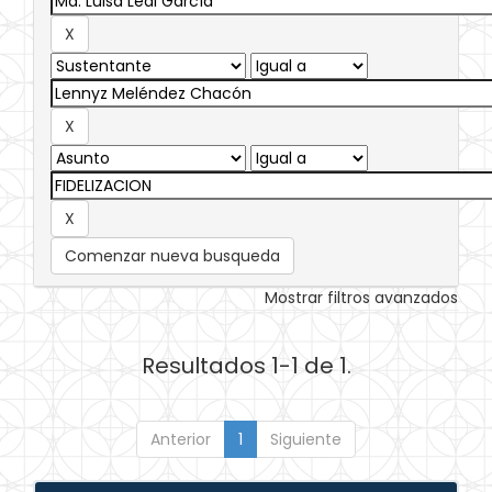
Comenzar nueva busqueda
Mostrar filtros avanzados
Resultados 1-1 de 1.
Anterior
1
Siguiente