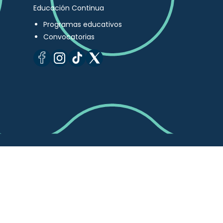
Educación Continua
Programas educativos
Convocatorias