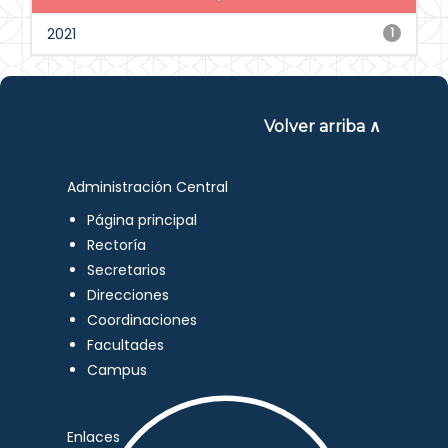
2021
1
Volver arriba ∧
Administración Central
Página principal
Rectoría
Secretarios
Direcciones
Coordinaciones
Facultades
Campus
Enlaces