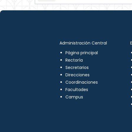
Administración Central
Página principal
Rectoría
Secretarios
Direcciones
Coordinaciones
Facultades
Campus