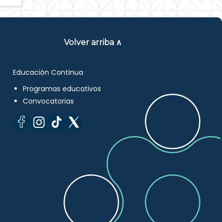
Volver arriba ∧
Educación Continua
Programas educativos
Convocatorias